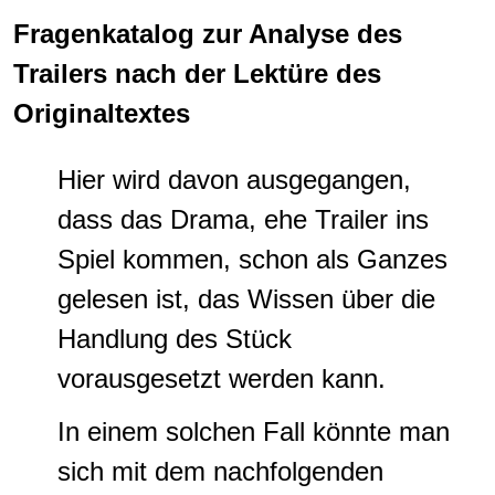
Fragenkatalog zur Analyse des
Trailers nach der Lektüre des
Originaltextes
Hier wird davon ausgegangen,
dass das Drama, ehe Trailer ins
Spiel kommen, schon als Ganzes
gelesen ist, das Wissen über die
Handlung des Stück
vorausgesetzt werden kann.
In einem solchen Fall könnte man
sich mit dem nachfolgenden