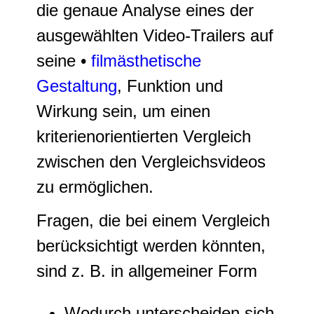
die genaue Analyse eines der
ausgewählten Video-Trailers auf
seine •
filmästhetische
Gestaltung
, Funktion und
Wirkung sein, um einen
kriterienorientierten Vergleich
zwischen den Vergleichsvideos
zu ermöglichen.
Fragen, die bei einem Vergleich
berücksichtigt werden könnten,
sind z. B. in allgemeiner Form
Wodurch unterscheiden sich