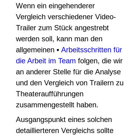
Wenn ein eingehenderer
Vergleich verschiedener Video-
Trailer zum Stück angestrebt
werden soll, kann man den
allgemeinen
•
Arbeitsschritten für
die Arbeit im Team
folgen, die wir
an anderer Stelle für die Analyse
und den Vergleich von Trailern zu
Theateraufführungen
zusammengestellt haben.
Ausgangspunkt eines solchen
detaillierteren Vergleichs sollte