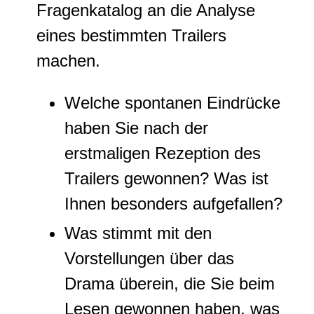
Fragenkatalog an die Analyse
eines bestimmten Trailers
machen.
Welche spontanen Eindrücke
haben Sie nach der
erstmaligen Rezeption des
Trailers gewonnen? Was ist
Ihnen besonders aufgefallen?
Was stimmt mit den
Vorstellungen über das
Drama überein, die Sie beim
Lesen gewonnen haben, was