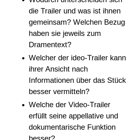
die Trailer und was ist ihnen
gemeinsam? Welchen Bezug
haben sie jeweils zum
Dramentext?
Welcher der ideo-Trailer kann
ihrer Ansicht nach
Informationen über das Stück
besser vermitteln?
Welche der Video-Trailer
erfüllt seine appellative und
dokumentarische Funktion
besser?