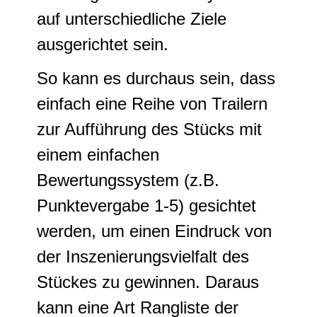
auf unterschiedliche Ziele
ausgerichtet sein.
So kann es durchaus sein, dass
einfach eine Reihe von Trailern
zur Aufführung des Stücks mit
einem einfachen
Bewertungssystem (z.B.
Punktevergabe 1-5) gesichtet
werden, um einen Eindruck von
der Inszenierungsvielfalt des
Stückes zu gewinnen. Daraus
kann eine Art Rangliste der