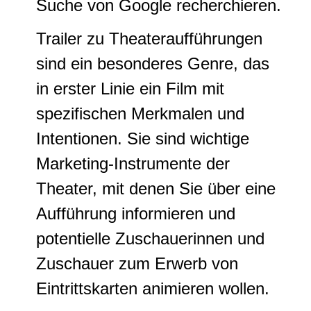
Suche von Google recherchieren.
Trailer zu Theateraufführungen
sind ein besonderes Genre, das
in erster Linie ein Film mit
spezifischen Merkmalen und
Intentionen. Sie sind wichtige
Marketing-Instrumente der
Theater, mit denen Sie über eine
Aufführung informieren und
potentielle Zuschauerinnen und
Zuschauer zum Erwerb von
Eintrittskarten animieren wollen.