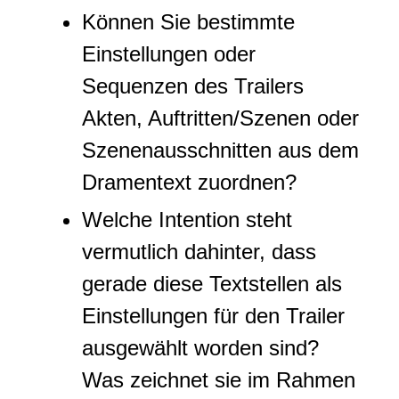
Können Sie bestimmte
Einstellungen oder
Sequenzen des Trailers
Akten, Auftritten/Szenen oder
Szenenausschnitten aus dem
Dramentext zuordnen?
Welche Intention steht
vermutlich dahinter, dass
gerade diese Textstellen als
Einstellungen für den Trailer
ausgewählt worden sind?
Was zeichnet sie im Rahmen