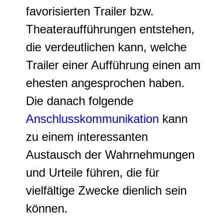
favorisierten Trailer bzw.
Theateraufführungen entstehen,
die verdeutlichen kann, welche
Trailer einer Aufführung einen am
ehesten angesprochen haben.
Die danach folgende
Anschlusskommunikation
kann
zu einem interessanten
Austausch der Wahrnehmungen
und Urteile führen, die für
vielfältige Zwecke dienlich sein
können.