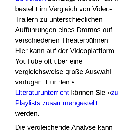
besteht im Vergleich von Video-
Trailern zu unterschiedlichen
Aufführungen eines Dramas auf
verschiedenen Theaterbühnen.
Hier kann auf der Videoplattform
YouTube oft über eine
vergleichsweise große Auswahl
verfügen. Für den •
Literaturunterricht
können Sie »
zu
Playlists zusammengestellt
werden.
Die vergleichende Analyse kann