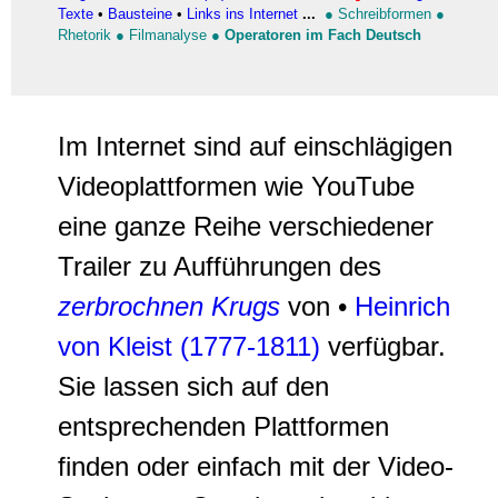
Texte
•
Bausteine
•
Links ins Internet
...
●
Schreibformen
●
Rhetorik
●
Filmanalyse
●
Operatoren im Fach Deutsch
Im Internet sind auf einschlägigen
Videoplattformen wie YouTube
eine ganze Reihe verschiedener
Trailer zu Aufführungen des
zerbrochnen Krugs
von •
Heinrich
von Kleist (1777-1811)
verfügbar.
Sie lassen sich auf den
entsprechenden Plattformen
finden oder einfach mit der Video-