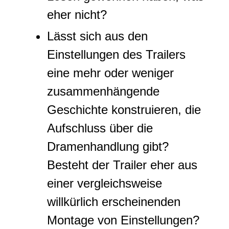
eher nicht?
Lässt sich aus den
Einstellungen des Trailers
eine mehr oder weniger
zusammenhängende
Geschichte konstruieren, die
Aufschluss über die
Dramenhandlung gibt?
Besteht der Trailer eher aus
einer vergleichsweise
willkürlich erscheinenden
Montage von Einstellungen?