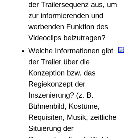
der Trailersequenz aus, um
zur informierenden und
werbenden Funktion des
Videoclips beizutragen?
Welche Informationen gibt
der Trailer über die
Konzeption bzw. das
Regiekonzept der
Inszenierung? (z. B.
Bühnenbild, Kostüme,
Requisiten, Musik, zeitliche
Situierung der