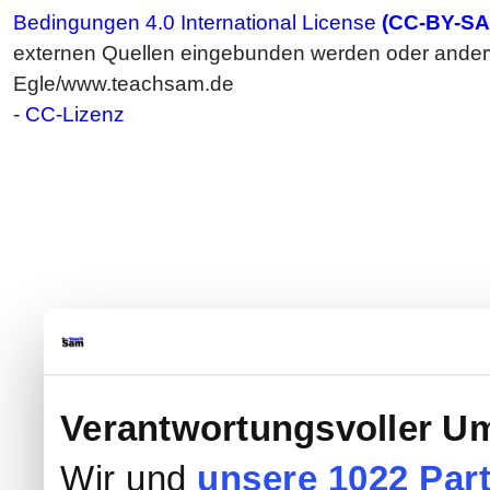
Bedingungen 4.0 International License
(CC-BY-SA
externen Quellen eingebunden werden oder anderwe
Egle/www.teachsam.de
-
CC-Lizenz
Verantwortungsvoller Um
Wir und
unsere 1022 Par