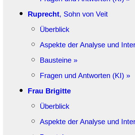
Ruprecht
, Sohn von Veit
Überblick
Aspekte der Analyse und Inter
Bausteine »
Fragen und Antworten (KI) »
Frau Brigitte
Überblick
Aspekte der Analyse und Inter