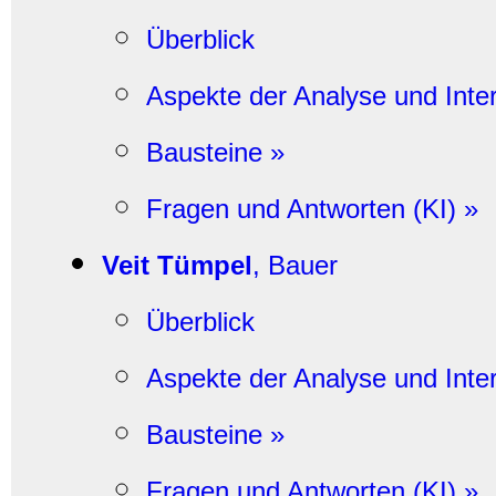
Überblick
Aspekte der Analyse und Inter
Bausteine »
Fragen und Antworten (KI) »
Veit Tümpel
, Bauer
Überblick
Aspekte der Analyse und Inter
Bausteine »
Fragen und Antworten (KI) »