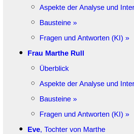
Aspekte der Analyse und Inter
Bausteine »
Fragen und Antworten (KI) »
Frau Marthe Rull
Überblick
Aspekte der Analyse und Inter
Bausteine »
Fragen und Antworten (KI) »
Eve
, Tochter von Marthe