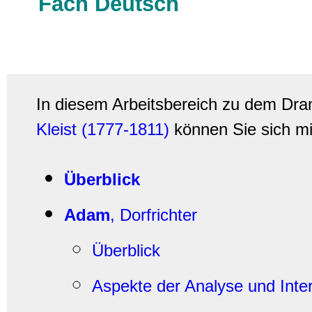
Fach Deutsch
In diesem Arbeitsbereich zu dem Dr
Kleist (1777-1811)
können Sie sich m
Überblick
Adam
, Dorfrichter
Überblick
Aspekte der Analyse und Inter