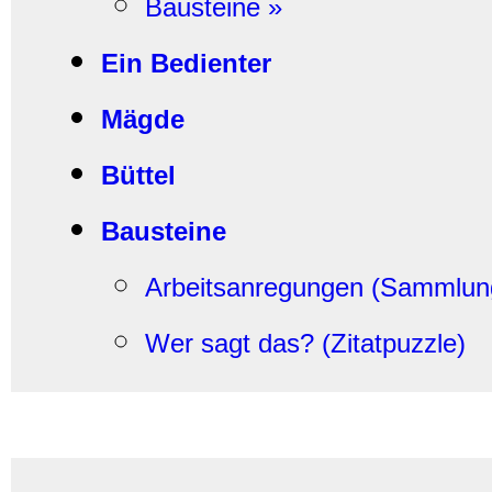
Bausteine »
Ein Bedienter
Mägde
Büttel
Bausteine
Arbeitsanregungen (Sammlun
Wer sagt das? (Zitatpuzzle)