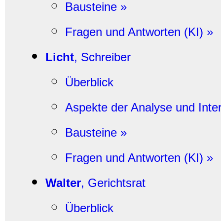
Bausteine »
Fragen und Antworten (KI) »
Licht
, Schreiber
Überblick
Aspekte der Analyse und Inter
Bausteine »
Fragen und Antworten (KI) »
Walter
, Gerichtsrat
Überblick