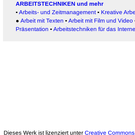
ARBEITSTECHNIKEN und mehr
▪
Arbeits- und Zeitmanagement
▪
Kreative Arb
●
Arbeit
mit Texten
▪
Arbeit mit Film und Video
Präsentation
▪
Arbeitstechniken für das Interne
Dieses Werk ist lizenziert unter
Creative Commons 