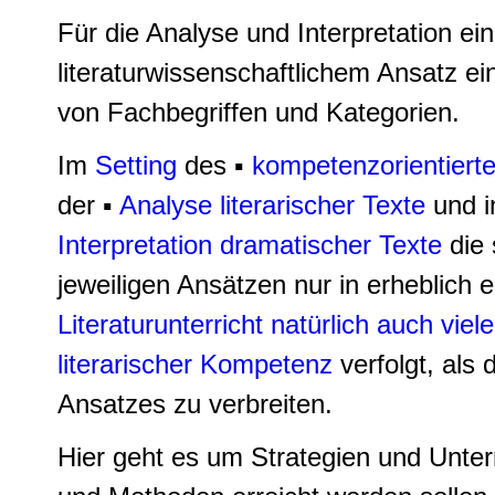
Für die Analyse und Interpretation ei
literaturwissenschaftlichem Ansatz ein
von Fachbegriffen und Kategorien.
Im
Setting
des ▪
kompetenzorientierten
der ▪
Analyse literarischer Texte
und i
Interpretation dramatischer Texte
die
jeweiligen Ansätzen nur in erheblich 
Literaturunterricht natürlich auch vie
literarischer Kompetenz
verfolgt, als
Ansatzes zu verbreiten.
Hier geht es um Strategien und Unterr