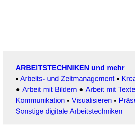
ARBEITSTECHNIKEN und mehr
▪
Arbeits- und Zeitmanagement
▪
Krea
●
Arbeit mit Bildern
●
Arbeit
mit Text
Kommunikation
▪
Visualisieren
▪
Präs
Sonstige digitale Arbeitstechniken