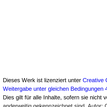
Dieses Werk ist lizenziert unter
Creative
Weitergabe unter gleichen Bedingungen 4
Dies gilt für alle Inhalte, sofern sie nicht
anderweitig gekennzeichnet sind. Autor