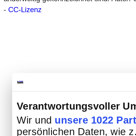
-
CC-Lizenz
Verantwortungsvoller Um
Wir und
unsere 1022 Par
persönlichen Daten, wie z.