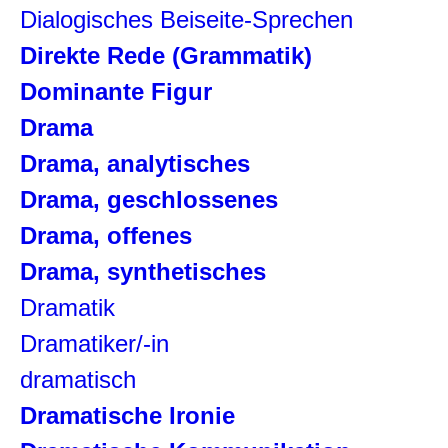
Dialogisches Beiseite-Sprechen
Direkte Rede (Grammatik)
Dominante Figur
Drama
Drama, analytisches
Drama, geschlossenes
Drama, offenes
Drama, synthetisches
Dramatik
Dramatiker/-in
dramatisch
Dramatische Ironie