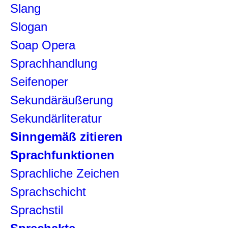
Slang
Slogan
Soap Opera
Sprachhandlung
Seifenoper
Sekundäräußerung
Sekundärliteratur
Sinngemäß zitieren
Sprachfunktionen
Sprachliche Zeichen
Sprachschicht
Sprachstil