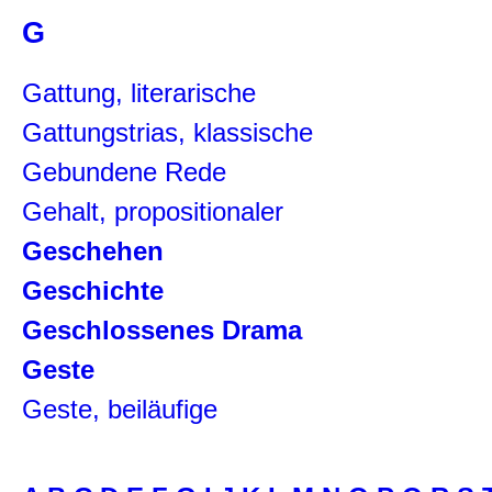
G
Gattung, literarische
Gattungstrias, klassische
Gebundene Rede
Gehalt, propositionaler
Geschehen
Geschichte
Geschlossenes Drama
Geste
Geste, beiläufige