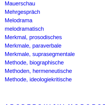
Mauerschau
Mehrgespräch
Melodrama
melodramatisch
Merkmal, prosodisches
Merkmale, paraverbale
Merkmale, suprasegmentale
Methode, biographische
Methoden, hermeneutische
Methode, ideologiekritische