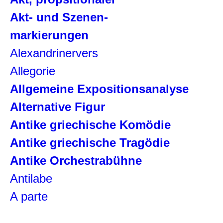
Akt- und Szenen-
markierungen
Alexandrinervers
Allegorie
Allgemeine Expositionsanalyse
Alternative Figur
Antike griechische Komödie
Antike griechische Tragödie
Antike Orchestrabühne
Antilabe
A parte