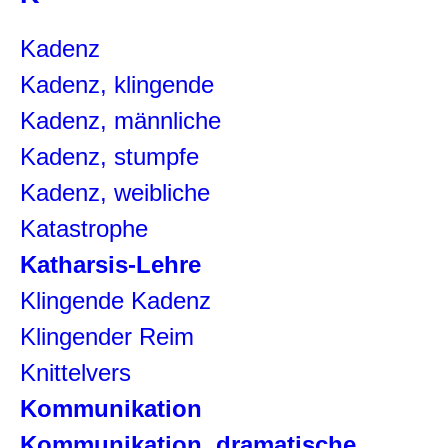
Kadenz
Kadenz, klingende
Kadenz, männliche
Kadenz, stumpfe
Kadenz, weibliche
Katastrophe
Katharsis-Lehre
Klingende Kadenz
Klingender Reim
Knittelvers
Kommunikation
Kommunikation, dramatische