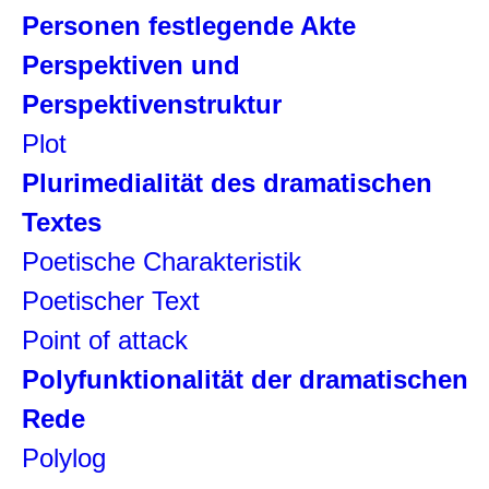
Personen festlegende Akte
Perspektiven und
Perspektivenstruktur
Plot
Plurimedialität des dramatischen
Textes
Poetische Charakteristik
Poetischer Text
Point of attack
Polyfunktionalität der dramatischen
Rede
Polylog