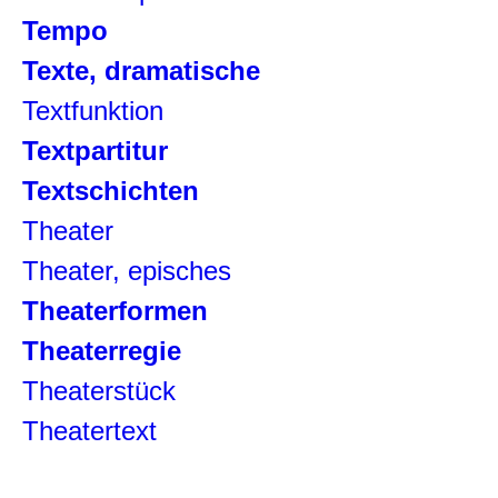
Tempo
Texte, dramatische
Textfunktion
Textpartitur
Textschichten
Theater
Theater, episches
Theaterformen
Theaterregie
Theaterstück
Theatertext