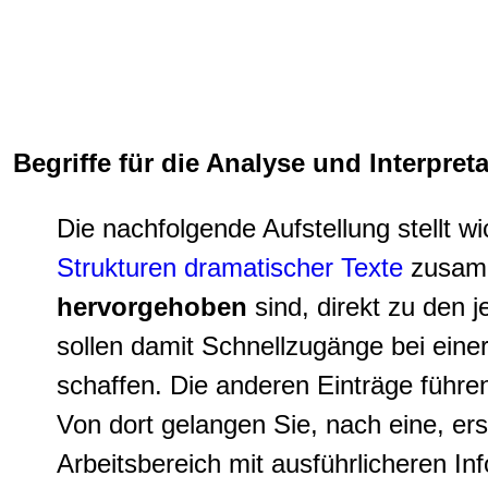
Begriffe für die Analyse und Interpre
Die nachfolgende Aufstellung stellt wi
Strukturen dramatischer Texte
zusamme
hervorgehoben
sind, direkt zu den 
sollen damit Schnellzugänge bei eine
schaffen. Die anderen Einträge führ
Von dort gelangen Sie, nach eine, ers
Arbeitsbereich mit ausführlicheren In