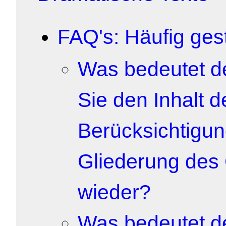
FAQ's: Häufig ges
Was bedeutet de
Sie den Inhalt 
Berücksichtigung
Gliederung des
wieder?
Was bedeutet de