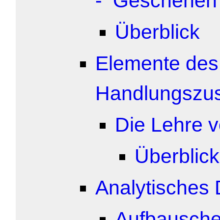
- Geschehen
Überblick
Elemente des
Handlungsz
Die Lehre v
Überblick
Analytisches
Aufbausch