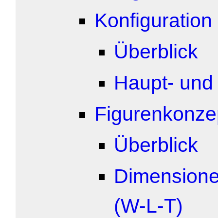
Konfiguration
Überblick
Haupt- und
Figurenkonze
Überblick
Dimensione
(W-L-T)