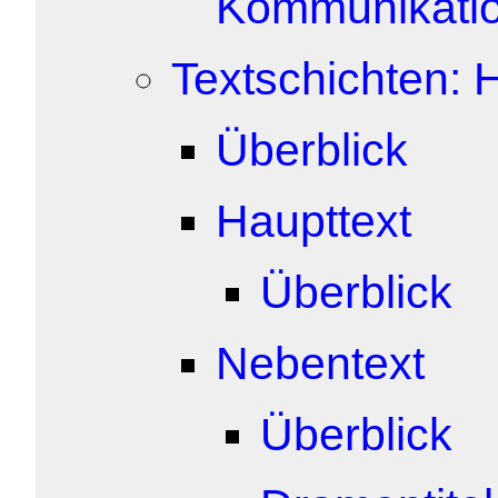
Kommunikati
Textschichten: 
Überblick
Haupttext
Überblick
Nebentext
Überblick