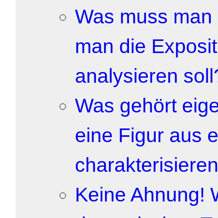
Was muss man e
man die Exposi
analysieren soll
Was gehört eig
eine Figur aus
charakterisieren
Keine Ahnung! W