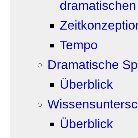
dramatischen
Zeitkonzeptio
Tempo
Dramatische S
Überblick
Wissensuntersc
Überblick