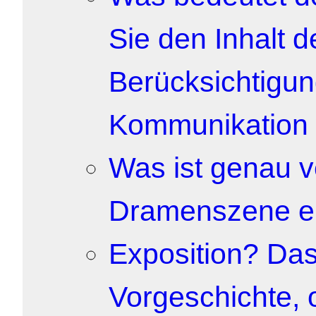
Sie den Inhalt 
Berücksichtigun
Kommunikation 
Was ist genau v
Dramenszene ei
Exposition? Das
Vorgeschichte, 