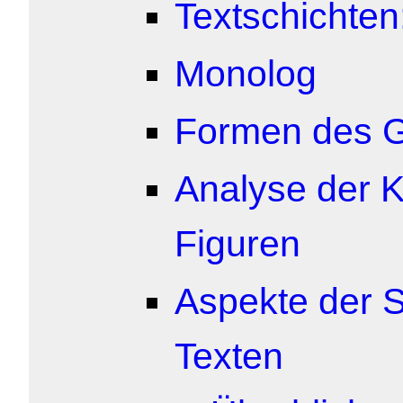
Textschichten
Monolog
Formen des 
Analyse der 
Figuren
Aspekte der 
Texten