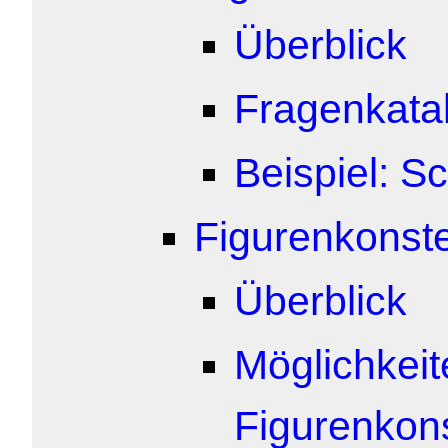
Überblick
Fragenkata
Beispiel: S
Figurenkonste
Überblick
Möglichkeit
Figurenkons