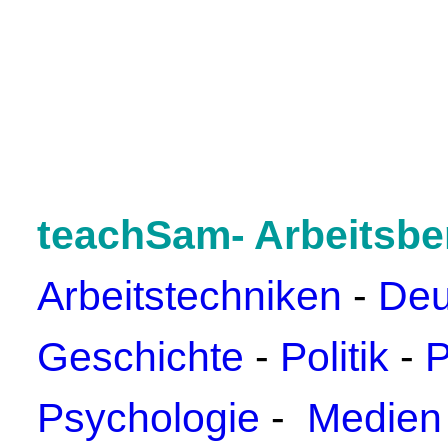
teachSam- Arbeitsbe
Arbeitstechniken
-
Deu
Geschichte
-
Politik
-
P
Psychologie
-
Medien