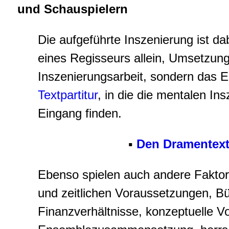
und Schauspielern
Die aufgeführte Inszenierung ist da
eines Regisseurs allein, Umsetzung
Inszenierungsarbeit, sondern das E
Textpartitur
, in die die mentalen I
Eingang finden.
▪
Den Dramentext 
Ebenso spielen auch andere Faktore
und zeitlichen Voraussetzungen, B
Finanzverhältnisse, konzeptuelle V