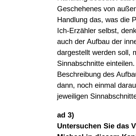
Geschehenes von außen b
Handlung das, was die Pe
Ich-Erzähler selbst, den
auch der Aufbau der in
dargestellt werden soll,
Sinnabschnitte einteilen
Beschreibung des Aufba
dann, noch einmal darau
jeweiligen Sinnabschnit
ad 3)
Untersuchen Sie das 