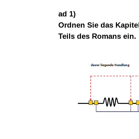
ad 1)
Ordnen Sie das Kapite
Teils des Romans ein.