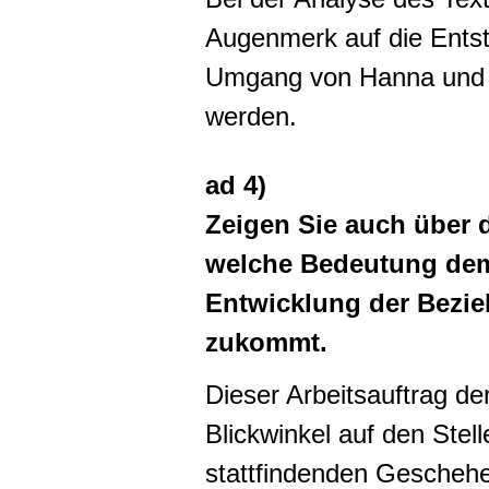
Augenmerk auf die Entst
Umgang von Hanna und 
werden.
ad 4)
Zeigen Sie auch über d
welche Bedeutung dem
Entwicklung der Bezi
zukommt.
Dieser Arbeitsauftrag de
Blickwinkel auf den Stel
stattfindenden Geschehe