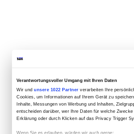
Verantwortungsvoller Umgang mit Ihren Daten
Wir und
unsere 1022 Partner
verarbeiten Ihre persönlic
Cookies, um Informationen auf Ihrem Gerät zu speicher
Inhalte, Messungen von Werbung und Inhalten, Zielgru
entscheiden darüber, wer Ihre Daten für welche Zwecke n
Erklärung oder durch Klicken auf das Privacy Trigger S
Wenn Sie es erlauben, würden wir auch gerne: