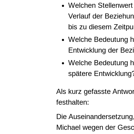
Welchen Stellenwert 
Verlauf der Beziehu
bis zu diesem Zeitpu
Welche Bedeutung hat
Entwicklung der Bez
Welche Bedeutung ha
spätere Entwicklung
Als kurz gefasste Antwor
festhalten:
Die Auseinandersetzung
Michael wegen der Gesc