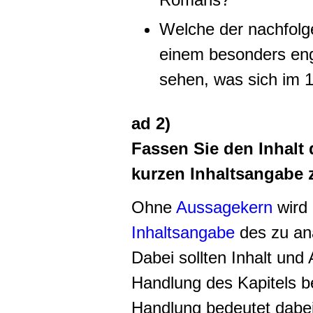
Welche der nachfolg
einem besonders e
sehen, was sich im 1
ad 2)
Fassen Sie den Inhalt 
kurzen Inhaltsangabe
Ohne
Aussagekern
wird 
Inhaltsangabe
des zu ana
Dabei sollten Inhalt und
Handlung des Kapitels b
Handlung bedeutet dabei