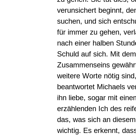
verunsichert beginnt, den
suchen, und sich entschu
für immer zu gehen, ver
nach einer halben Stund
Schuld auf sich. Mit dem
Zusammenseins gewährt
weitere Worte nötig sind
beantwortet Michaels ve
ihn liebe, sogar mit ein
erzählenden Ich des reife
das, was sich an diesem
wichtig. Es erkennt, da