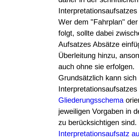
Interpretationsaufsatzes
Wer dem "Fahrplan" der 
folgt, sollte dabei zwisc
Aufsatzes Absätze einfü
Überleitung hinzu, anso
auch ohne sie erfolgen.
Grundsätzlich kann sich
Interpretationsaufsatze
Gliederungsschema
orien
jeweiligen Vorgaben in d
zu berücksichtigen sind. 
Interpretationsaufsatz a