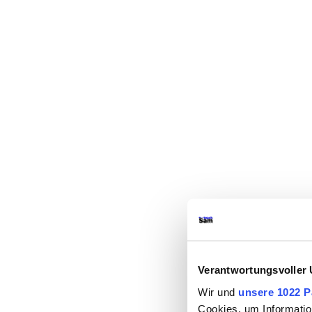
Verantwortungsvoller 
Wir und
unsere 1022 P
Cookies, um Informatio