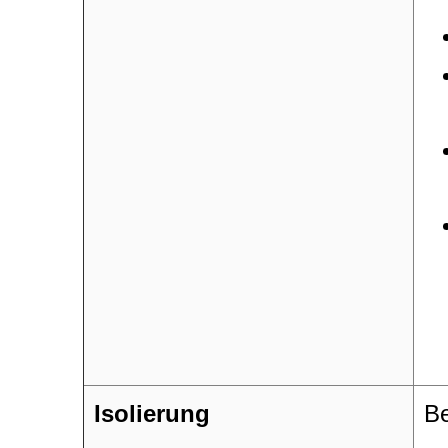
Isolierung
Be