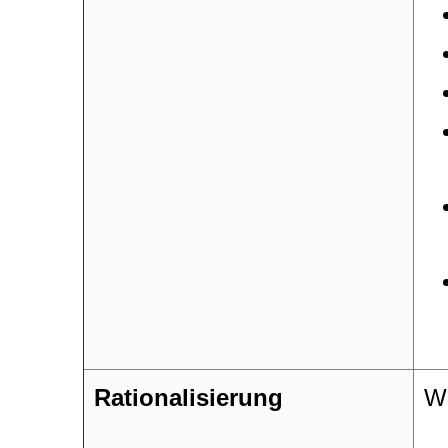
Rationalisierung
We