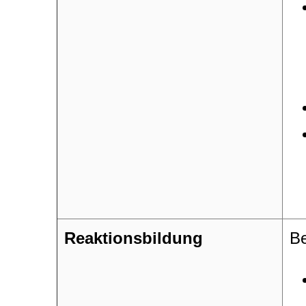
Reaktionsbildung
Be