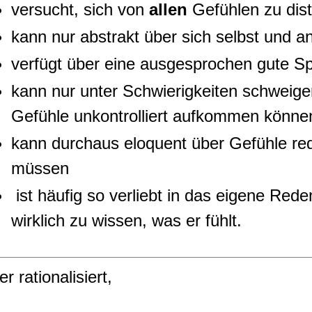
versucht, sich von
allen
Gefühlen zu dis
kann nur abstrakt über sich selbst und 
verfügt über eine ausgesprochen gute Sp
kann nur unter Schwierigkeiten schweig
Gefühle unkontrolliert aufkommen könne
kann durchaus eloquent über Gefühle red
müssen
ist häufig so verliebt in das eigene Rede
wirklich zu wissen, was er fühlt.
r rationalisiert,