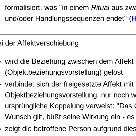
formalisiert, was "in einem
Ritual
aus zwa
und/oder Handlungssequenzen endet" (
H
i der Affektverschiebung
wird die Beziehung zwischen dem Affekt
(Objektbeziehungsvorstellung) gelöst
verbindet sich der freigesetzte Affekt mit
Objektbeziehungsvorstellung, nur noch we
ursprüngliche Koppelung verweist: "Das 
Wunsch gilt, büßt seine Wirkung ein - es 
zeigt die betroffene Person aufgrund die