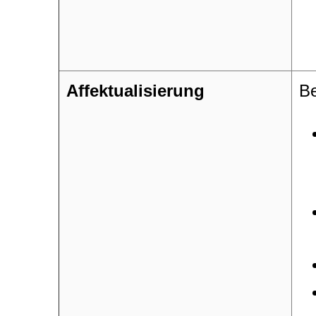
Affektualisierung
Be