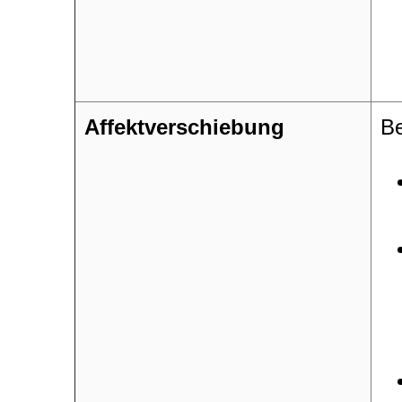
Affektverschiebung
Be