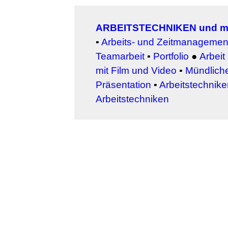
ARBEITSTECHNIKEN und m
▪
Arbeits- und Zeitmanagemen
Teamarbeit
▪
Portfolio
●
Arbeit
mit Film und Video
▪
Mündlich
Präsentation
▪
Arbeitstechniken
Arbeitstechniken