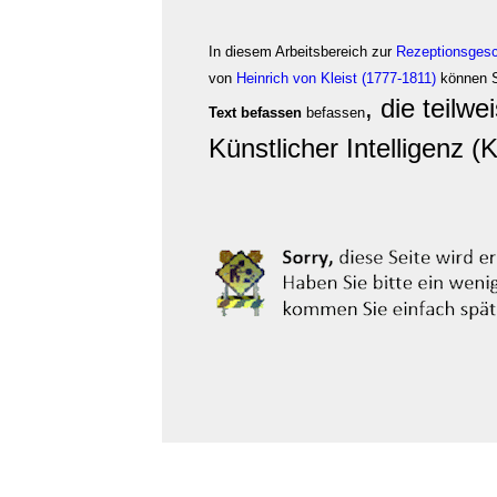
In diesem Arbeitsbereich zur
Rezeptionsgesc
von
Heinrich von Kleist (1777-1811)
können S
, die teilwe
Text befassen
befassen
Künstlicher Intelligenz (K