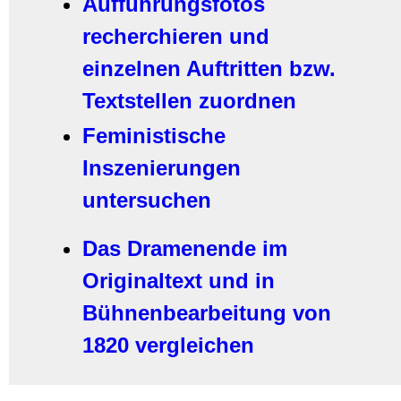
Aufführungsfotos
recherchieren und
einzelnen Auftritten bzw.
Textstellen zuordnen
Feministische
Inszenierungen
untersuchen
Das Dramenende im
Originaltext und in
Bühnenbearbeitung von
1820 vergleichen