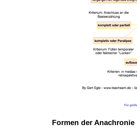
Für größe
Formen der Anachronie