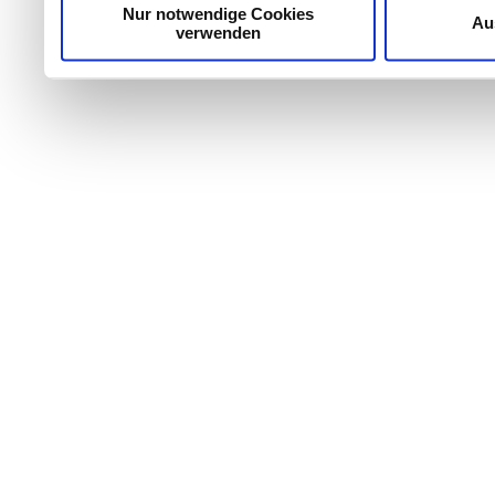
Nur notwendige Cookies
Au
verwenden