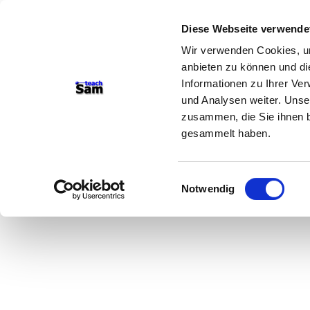
Diese Webseite verwende
Wir verwenden Cookies, um
anbieten zu können und di
Informationen zu Ihrer Ve
und Analysen weiter. Unse
zusammen, die Sie ihnen b
gesammelt haben.
Einwilligungsauswahl
Notwendig