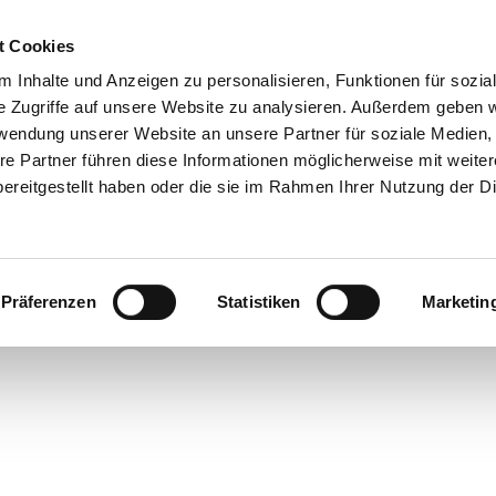
t Cookies
 Inhalte und Anzeigen zu personalisieren, Funktionen für sozia
e Zugriffe auf unsere Website zu analysieren. Außerdem geben w
rwendung unserer Website an unsere Partner für soziale Medien
re Partner führen diese Informationen möglicherweise mit weite
ereitgestellt haben oder die sie im Rahmen Ihrer Nutzung der D
Präferenzen
Statistiken
Marketin