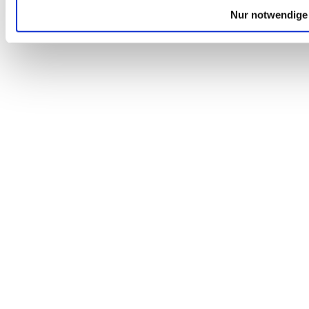
Nur notwendige