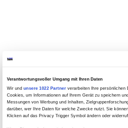
Verantwortungsvoller Umgang mit Ihren Daten
Wir und
unsere 1022 Partner
verarbeiten Ihre persönlichen D
Cookies, um Informationen auf Ihrem Gerät zu speichern und
Messungen von Werbung und Inhalten, Zielgruppenforschung
darüber, wer Ihre Daten für welche Zwecke nutzt. Sie können 
Klicken auf das Privacy Trigger Symbol ändern oder widerru