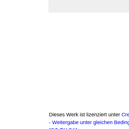
Dieses Werk ist lizenziert unter
Cr
- Weitergabe unter gleichen Bedin