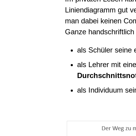
Liniendiagramm gut ve
man dabei keinen Com
Ganze handschriftlich
als Schüler seine
als Lehrer mit eine
Durchschnittsno
als Individuum se