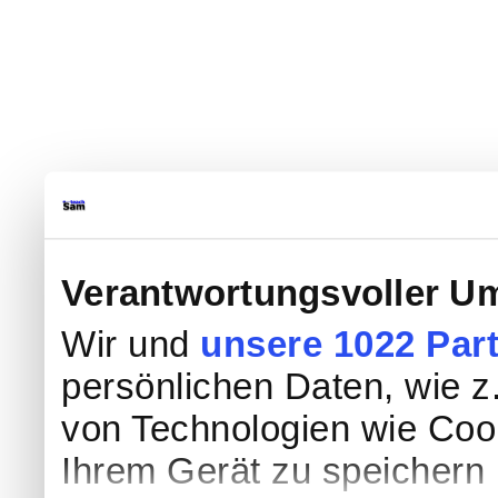
Verantwortungsvoller Um
Wir und
unsere 1022 Par
persönlichen Daten, wie z.
von Technologien wie Coo
Ihrem Gerät zu speichern 