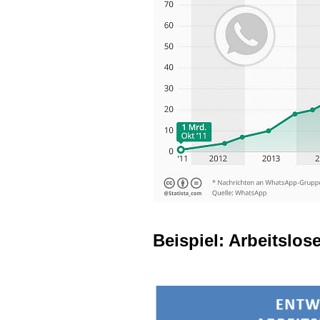
Beispiel: Arbeitslo