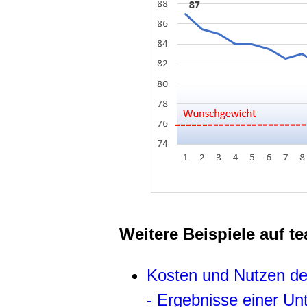
Weitere Beispiele auf t
Kosten und Nutzen der
- Ergebnisse einer Unt