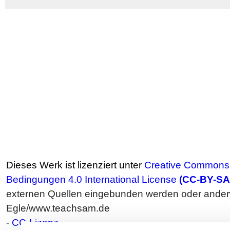
Dieses Werk ist lizenziert unter
Creative Commons 
Bedingungen 4.0 International License
(CC-BY-SA
externen Quellen eingebunden werden oder anderwe
Egle/www.teachsam.de
-
CC-Lizenz