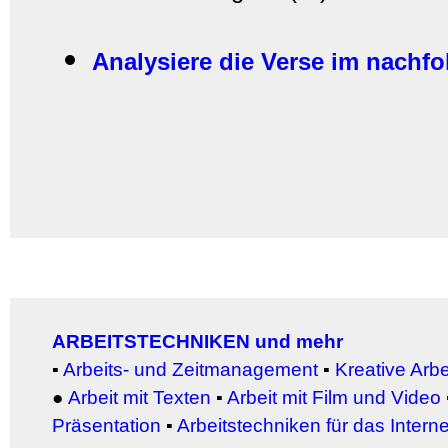
Analysiere die Verse im nachfol
ARBEITSTECHNIKEN und mehr
▪
Arbeits- und Zeitmanagement
▪
Kreative Arb
●
Arbeit
mit Texten
▪
Arbeit mit Film und Video
Präsentation
▪
Arbeitstechniken für das Interne