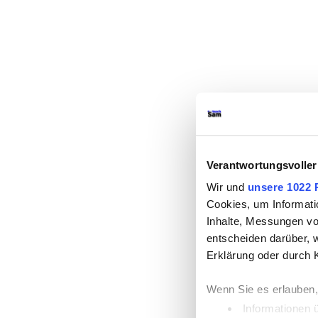
Verantwortungsvoller
Wir und
unsere 1022 
Cookies, um Informati
Inhalte, Messungen vo
entscheiden darüber, w
Erklärung oder durch 
Wenn Sie es erlauben,
Informationen 