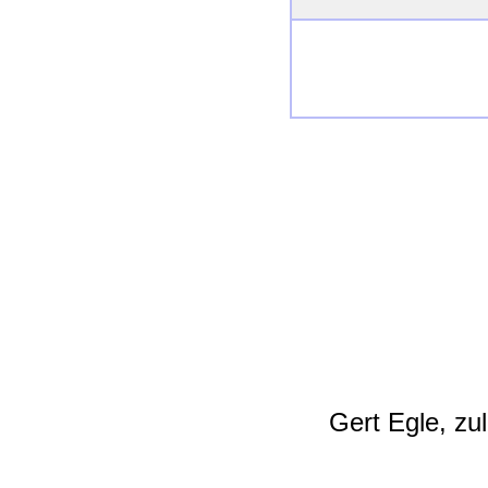
Gert Egle, zu