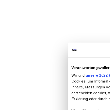
Verantwortungsvoller
Wir und
unsere 1022 
Cookies, um Informati
Inhalte, Messungen vo
entscheiden darüber, w
Erklärung oder durch 