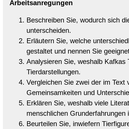
Arbeitsanregungen
Beschreiben Sie, wodurch sich di
unterscheiden.
Erläutern Sie, welche unterschie
gestaltet und nennen Sie geeignet
Analysieren Sie, weshalb Kafkas T
Tierdarstellungen.
Vergleichen Sie zwei der im Text 
Gemeinsamkeiten und Unterschie
Erklären Sie, weshalb viele Liter
menschlichen Grunderfahrungen in
Beurteilen Sie, inwiefern Tierfig