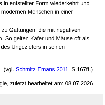
in entstellter Form wiederkehrt und
es modernen Menschen in einer
 zu Gattungen, die mit negativen
en. So gelten Käfer und Mäuse oft als
 des Ungeziefers in seinen
(vgl.
Schmitz-Emans 2011
, S.167ff.)
gle, zuletzt bearbeitet am:
08.07.2026