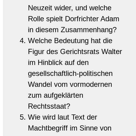
Neuzeit wider, und welche
Rolle spielt Dorfrichter Adam
in diesem Zusammenhang?
Welche Bedeutung hat die
Figur des Gerichtsrats Walter
im Hinblick auf den
gesellschaftlich-politischen
Wandel vom vormodernen
zum aufgeklärten
Rechtsstaat?
Wie wird laut Text der
Machtbegriff im Sinne von