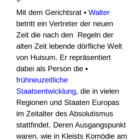
Mit dem Gerichtsrat •
Walter
betritt ein Vertreter der neuen
Zeit die nach den Regeln der
alten Zeit lebende dörfliche Welt
von Huisum. Er repräsentiert
dabei als Person die •
frühneuzeitliche
Staatsentwicklung
, die in vielen
Regionen und Staaten Europas
im Zeitalter des Absolutismus
stattfindet. Deren Ausgangspunkt
waren. wie in Kleists Komödie am