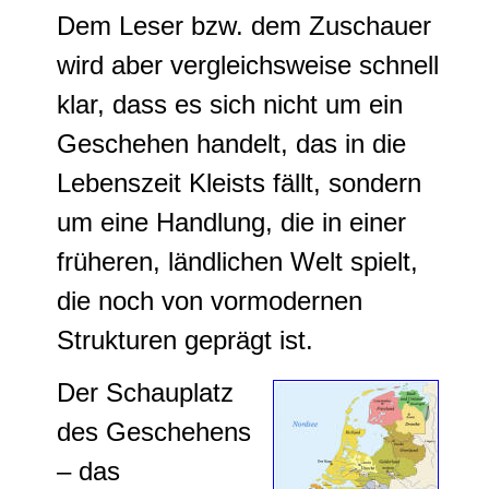
Dem Leser bzw. dem Zuschauer
wird aber vergleichsweise schnell
klar, dass es sich nicht um ein
Geschehen handelt, das in die
Lebenszeit Kleists fällt, sondern
um eine Handlung, die in einer
früheren, ländlichen Welt spielt,
die noch von vormodernen
Strukturen geprägt ist.
Der Schauplatz
des Geschehens
– das