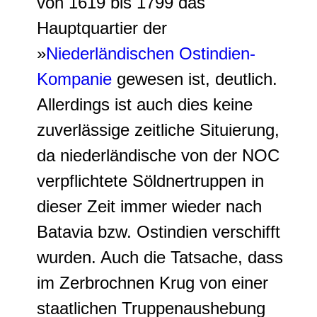
von 1619 bis 1799 das
Hauptquartier der
»
Niederländischen Ostindien-
Kompanie
gewesen ist, deutlich.
Allerdings ist auch dies keine
zuverlässige zeitliche Situierung,
da niederländische von der NOC
verpflichtete Söldnertruppen in
dieser Zeit immer wieder nach
Batavia bzw. Ostindien verschifft
wurden. Auch die Tatsache, dass
im Zerbrochnen Krug von einer
staatlichen Truppenaushebung