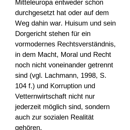
Mitteleuropa entweder schon
durchgesetzt hat oder auf dem
Weg dahin war. Huisum und sein
Dorgericht stehen für ein
vormodernes Rechtsverständnis,
in dem Macht, Moral und Recht
noch nicht voneinander getrennt
sind (vgl. Lachmann, 1998, S.
104 f.) und Korruption und
Vetternwirtschaft nicht nur
jederzeit möglich sind, sondern
auch zur sozialen Realität
gehören.