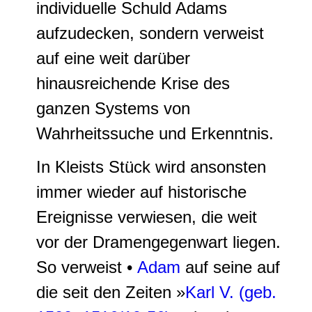
individuelle Schuld Adams
aufzudecken, sondern verweist
auf eine weit darüber
hinausreichende Krise des
ganzen Systems von
Wahrheitssuche und Erkenntnis.
In Kleists Stück wird ansonsten
immer wieder auf historische
Ereignisse verwiesen, die weit
vor der Dramengegenwart liegen.
So verweist •
Adam
auf seine auf
die seit den Zeiten »
Karl V. (geb.