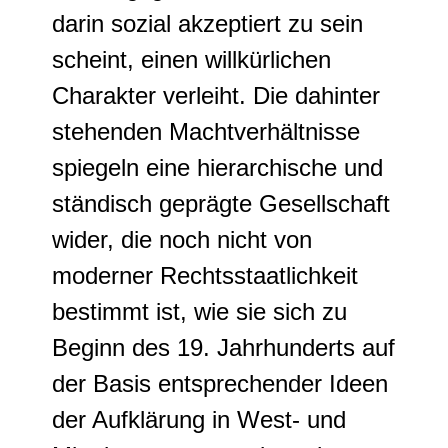
darin sozial akzeptiert zu sein
scheint, einen willkürlichen
Charakter verleiht. Die dahinter
stehenden Machtverhältnisse
spiegeln eine hierarchische und
ständisch geprägte Gesellschaft
wider, die noch nicht von
moderner Rechtsstaatlichkeit
bestimmt ist, wie sie sich zu
Beginn des 19. Jahrhunderts auf
der Basis entsprechender Ideen
der Aufklärung in West- und