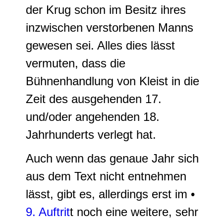
der Krug schon im Besitz ihres
inzwischen verstorbenen Manns
gewesen sei. Alles dies lässt
vermuten, dass die
Bühnenhandlung von Kleist in die
Zeit des ausgehenden 17.
und/oder angehenden 18.
Jahrhunderts verlegt hat.
Auch wenn das genaue Jahr sich
aus dem Text nicht entnehmen
lässt, gibt es, allerdings erst im •
9. Auftrit
t noch eine weitere, sehr