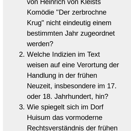
von Heinrich von Kleists
Komödie "Der zerbrochne
Krug" nicht eindeutig einem
bestimmten Jahr zugeordnet
werden?
Welche Indizien im Text
weisen auf eine Verortung der
Handlung in der frühen
Neuzeit, insbesondere im 17.
oder 18. Jahrhundert, hin?
Wie spiegelt sich im Dorf
Huisum das vormoderne
Rechtsverständnis der frühen