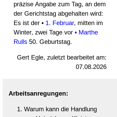
präzise Angabe zum Tag, an dem
der Gerichtstag abgehalten wird:
Es ist der •
1. Februar
, mitten im
Winter, zwei Tage vor
• Marthe
Rulls
50. Geburtstag.
Gert Egle, zuletzt bearbeitet am:
07.08.2026
Arbeitsanregungen:
Warum kann die Handlung