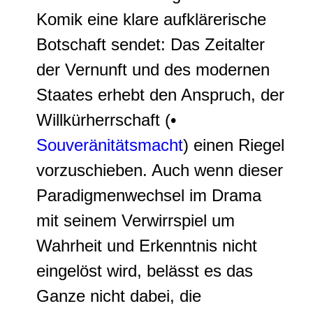
Komik eine klare aufklärerische
Botschaft sendet: Das Zeitalter
der Vernunft und des modernen
Staates erhebt den Anspruch, der
Willkürherrschaft (•
Souveränitätsmacht
) einen Riegel
vorzuschieben. Auch wenn dieser
Paradigmenwechsel im Drama
mit seinem Verwirrspiel um
Wahrheit und Erkenntnis nicht
eingelöst wird, belässt es das
Ganze nicht dabei, die