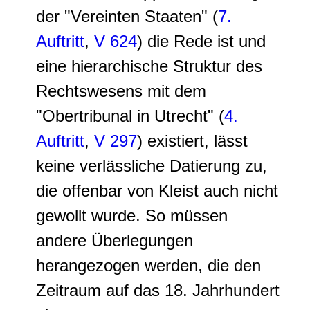
der "Vereinten Staaten" (
7.
Auftritt
,
V 624
) die Rede ist und
eine hierarchische Struktur des
Rechtswesens mit dem
"Obertribunal in Utrecht" (
4.
Auftritt
,
V 297
) existiert, lässt
keine verlässliche Datierung zu,
die offenbar von Kleist auch nicht
gewollt wurde. So müssen
andere Überlegungen
herangezogen werden, die den
Zeitraum auf das 18. Jahrhundert