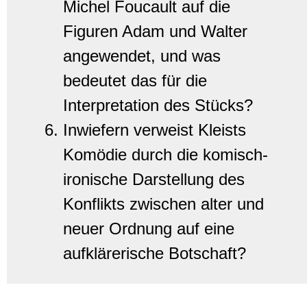
Michel Foucault auf die
Figuren Adam und Walter
angewendet, und was
bedeutet das für die
Interpretation des Stücks?
Inwiefern verweist Kleists
Komödie durch die komisch-
ironische Darstellung des
Konflikts zwischen alter und
neuer Ordnung auf eine
aufklärerische Botschaft?