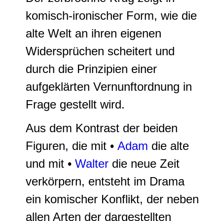
komisch-ironischer Form, wie die
alte Welt an ihren eigenen
Widersprüchen scheitert und
durch die Prinzipien einer
aufgeklärten Vernunftordnung in
Frage gestellt wird.
Aus dem Kontrast der beiden
Figuren, die mit •
Adam
die alte
und mit •
Walter
die neue Zeit
verkörpern, entsteht im Drama
ein komischer Konflikt, der neben
allen Arten der dargestellten