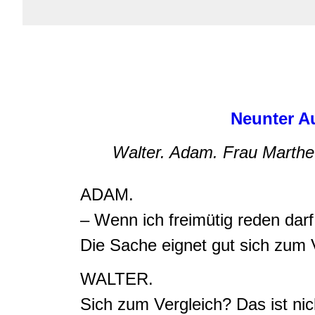
Neunter Au
Walter. Adam. Frau Marthe
ADAM.
– Wenn ich freimütig reden dar
Die Sache eignet gut sich zum 
WALTER.
Sich zum Vergleich? Das ist nich