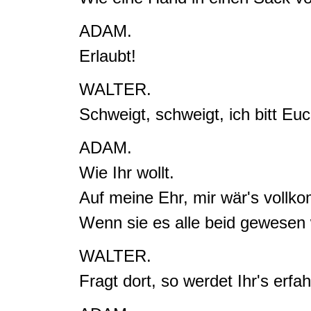
ADAM.
Erlaubt!
WALTER.
Schweigt, schweigt, ich bitt Euc
ADAM.
Wie Ihr wollt.
Auf meine Ehr, mir wär's vollk
Wenn sie es alle beid gewesen
WALTER.
Fragt dort, so werdet Ihr's erfa