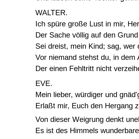
WALTER.
Ich spüre große Lust in mir, Her
Der Sache völlig auf den Gru
Sei dreist, mein Kind;
sag, wer 
Vor niemand stehst du, in dem 
Der einen Fehltritt nicht verzei
EVE.
Mein lieber, würdiger und gnäd'
Erlaßt mir, Euch den Hergang z
Von dieser Weigrung denkt une
Es ist des Himmels wunderbar