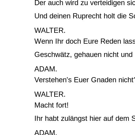
Der auch wird zu verteidigen si
Und deinen Ruprecht holt die
S
WALTER.
Wenn Ihr doch Eure Reden lasse
Geschwätz,
gehauen nicht und 
ADAM.
Verstehen's Euer Gnaden nicht
WALTER.
Macht fort!
Ihr habt zulängst hier auf dem 
ADAM.