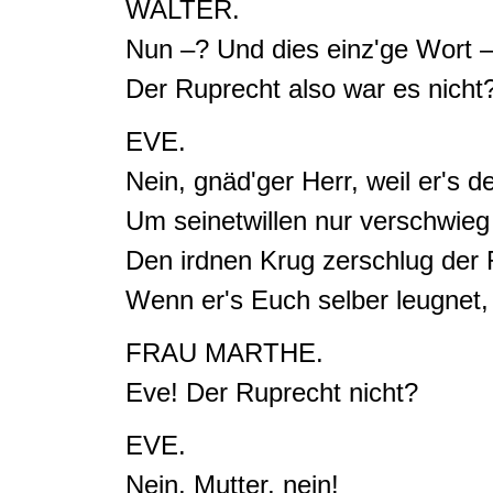
WALTER.
Nun –? Und dies einz'ge Wort 
Der Ruprecht also war es nicht
EVE.
Nein, gnäd'ger Herr, weil er's de
Um seinetwillen nur verschwieg
Den irdnen Krug zerschlug der 
Wenn er's Euch selber leugnet, 
FRAU MARTHE.
Eve! Der Ruprecht nicht?
EVE.
Nein, Mutter, nein!