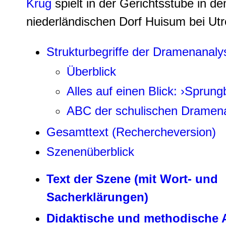
Krug
spielt in der Gerichtsstube in d
niederländischen Dorf Huisum bei Utr
Strukturbegriffe der Dramenanaly
Überblick
Alles auf einen Blick: ›Sprungb
ABC der schulischen Dramen
Gesamttext (Rechercheversion)
Szenenüberblick
Text der Szene (mit Wort- und
Sacherklärungen)
Didaktische und methodische 