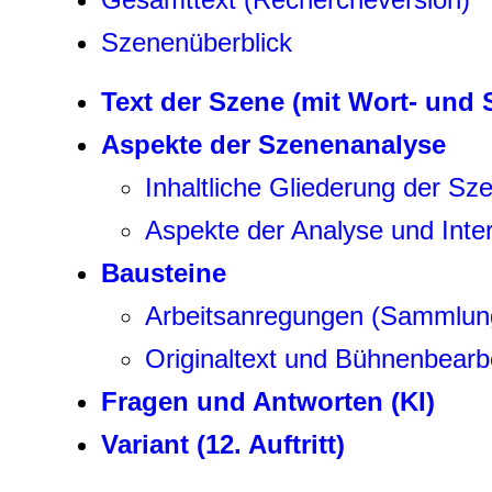
Szenenüberblick
Text der Szene (mit Wort- und
Aspekte der Szenenanalyse
Inhaltliche Gliederung der Sz
Aspekte der Analyse und Inter
Bausteine
Arbeitsanregungen (Sammlun
Originaltext und Bühnenbearb
Fragen und Antworten (KI)
Variant (12. Auftritt)