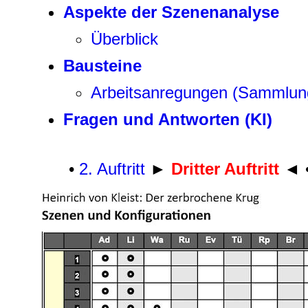
Aspekte der Szenenanalyse
Überblick
Bausteine
Arbeitsanregungen (Sammlun
Fragen und Antworten (KI)
•
2. Auftritt
►
Dritter Auftritt
◄