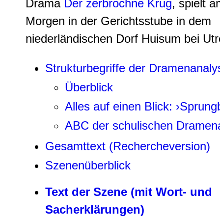
Drama
Der zerbrochne Krug
, spielt 
Morgen in der Gerichtsstube in dem
niederländischen Dorf Huisum bei Utr
Strukturbegriffe der Dramenanaly
Überblick
Alles auf einen Blick: ›Sprungb
ABC der schulischen Dramen
Gesamttext (Rechercheversion)
Szenenüberblick
Text der Szene (mit Wort- und
Sacherklärungen)