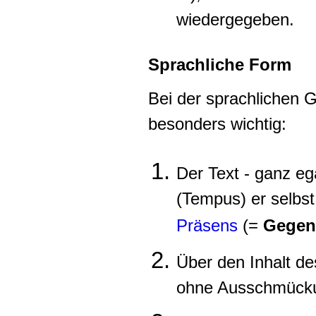
wiedergegeben.
Sprachliche Form
Bei der sprachlichen G
besonders wichtig:
Der Text - ganz ega
(Tempus) er selbst 
Präsens
(=
Gegen
Über den Inhalt de
ohne Ausschmück