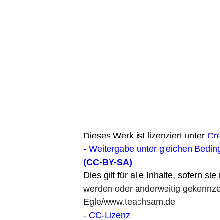
Dieses Werk ist lizenziert unter
Cr
- Weitergabe unter gleichen Bedin
(CC-BY-SA)
Dies gilt für alle Inhalte, sofern si
werden oder anderweitig gekennzei
Egle/www.teachsam.de
-
CC-Lizenz