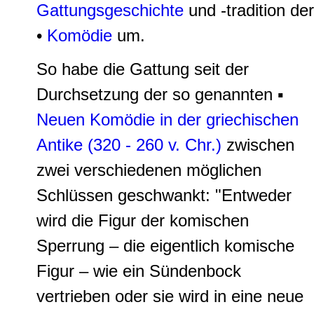
Gattungsgeschichte
und -tradition der
•
Komödie
um.
So habe die Gattung seit der
Durchsetzung der so genannten ▪
Neuen Komödie in der griechischen
Antike (320 - 260 v. Chr.)
zwischen
zwei verschiedenen möglichen
Schlüssen geschwankt: "Entweder
wird die
Figur der komischen
Sperrung
– die eigentlich komische
Figur –
wie ein Sündenbock
vertrieben
oder sie
wird in eine neue