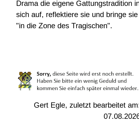
Drama die eigene Gattungstradition i
sich auf, reflektiere sie und bringe sie
"in die Zone des Tragischen".
Gert Egle, zuletzt bearbeitet am
07.08.202