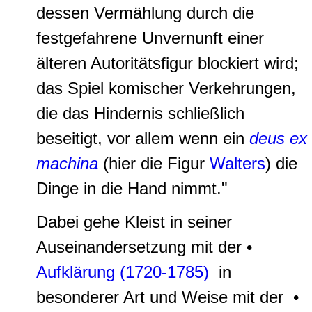
dessen Vermählung durch die
festgefahrene Unvernunft einer
älteren Autoritätsfigur blockiert wird;
das Spiel komischer Verkehrungen,
die das Hindernis schließlich
beseitigt, vor allem wenn ein
deus ex
machina
(hier die Figur
Walters
) die
Dinge in die Hand nimmt."
Dabei gehe Kleist in seiner
Auseinandersetzung mit der •
Aufklärung (1720-1785)
in
besonderer Art und Weise mit der •