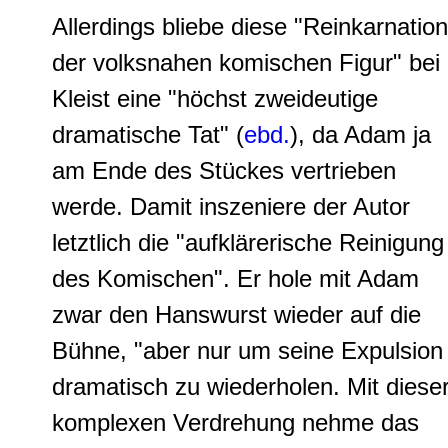
Allerdings bliebe diese "Reinkarnation
der volksnahen komischen Figur" bei
Kleist eine "höchst zweideutige
dramatische Tat" (
ebd.
), da Adam ja
am Ende des Stückes vertrieben
werde. Damit inszeniere der Autor
letztlich die "aufklärerische Reinigung
des Komischen". Er hole mit Adam
zwar den Hanswurst wieder auf die
Bühne, "aber nur um seine Expulsion
dramatisch zu wiederholen. Mit diese
komplexen Verdrehung nehme das