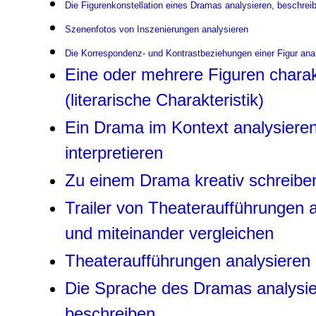
Die Figurenkonstellation eines Dramas analysieren, beschreib
Szenenfotos von Inszenierungen analysieren
Die Korrespondenz- und Kontrastbeziehungen einer Figur ana
Eine oder mehrere Figuren charak
(literarische Charakteristik)
Ein Drama im Kontext analysiere
interpretieren
Zu einem Drama kreativ schreibe
Trailer von Theateraufführungen 
und miteinander vergleichen
Theateraufführungen analysieren
Die Sprache des Dramas analysi
beschreiben