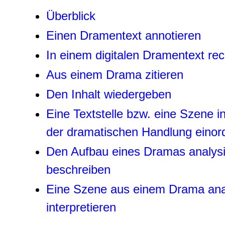
Überblick
Einen Dramentext annotieren
In einem digitalen Dramentext re
Aus einem Drama zitieren
Den Inhalt wiedergeben
Eine Textstelle bzw. eine Szene i
der dramatischen Handlung einor
Den Aufbau eines Dramas analys
beschreiben
Eine Szene aus einem Drama ana
interpretieren