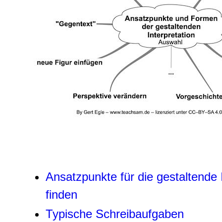
Ansatzpunkte für die gestaltende 
finden
Typische Schreibaufgaben