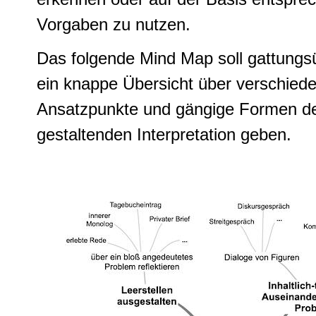
Vorgaben zu nutzen.
Das folgende Mind Map soll gattungs
ein knappe Übersicht über verschied
Ansatzpunkte und gängige Formen d
gestaltenden Interpretation geben.