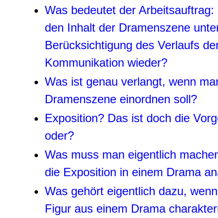
Was bedeutet der Arbeitsauftrag:
den Inhalt der Dramenszene unte
Berücksichtigung des Verlaufs de
Kommunikation wieder?
Was ist genau verlangt, wenn ma
Dramenszene einordnen soll?
Exposition? Das ist doch die Vorg
oder?
Was muss man eigentlich mache
die Exposition in einem Drama ana
Was gehört eigentlich dazu, wen
Figur aus einem Drama charakteri