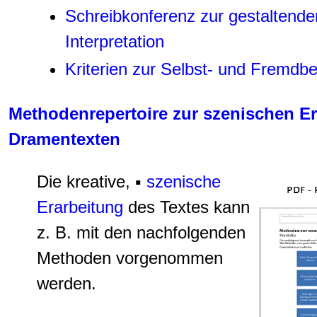
Schreibkonferenz zur gestaltende
Interpretation
Kriterien zur Selbst- und Fremdbe
Methodenrepertoire zur szenischen E
Dramentexten
Die kreative, ▪
szenische
Erarbeitung
des Textes kann
z. B. mit den nachfolgenden
Methoden vorgenommen
werden.