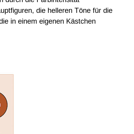
uptfiguren, die helleren Töne für die
die in einem eigenen Kästchen