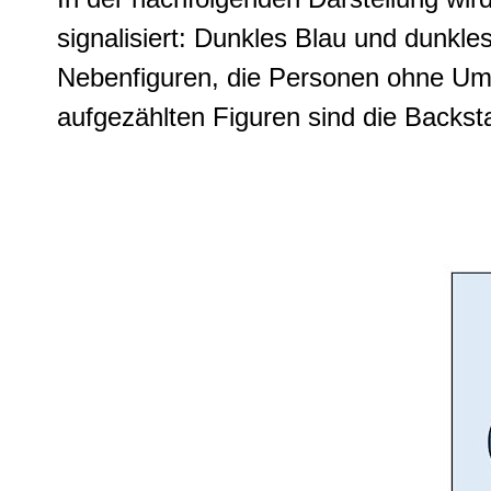
signalisiert: Dunkles Blau und dunkles
Nebenfiguren, die Personen ohne Umr
aufgezählten Figuren sind die Backst