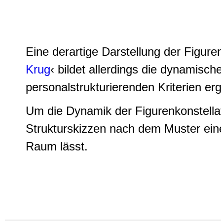
Eine derartige Darstellung der Figuren
Krug
‹ bildet allerdings die dynamisch
personalstrukturierenden Kriterien er
Um die
Dynamik der Figurenkonstella
Strukturskizzen nach dem Muster ein
Raum lässt.