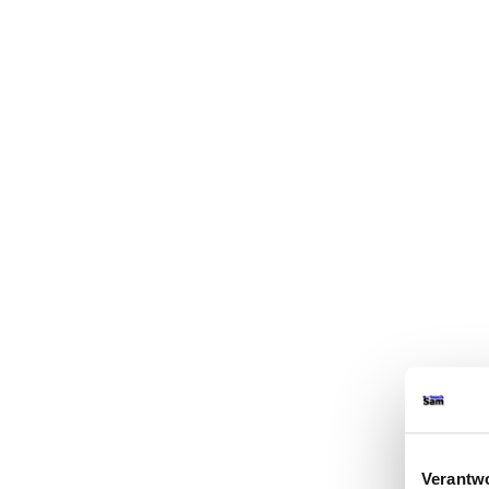
Verantwo