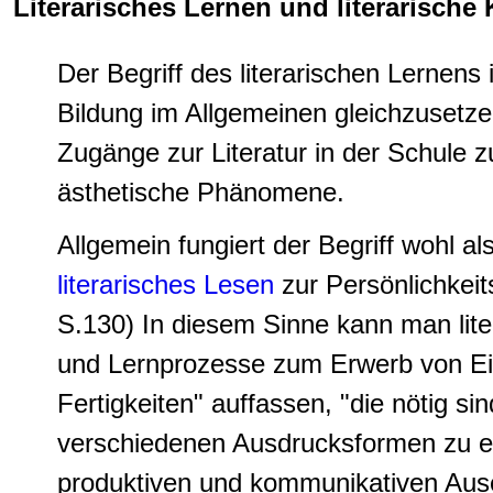
Literarisches Lernen und literarisch
Der Begriff des literarischen Lernens i
Bildung im Allgemeinen gleichzusetze
Zugänge zur Literatur in der Schule z
ästhetische Phänomene.
Allgemein fungiert der Begriff wohl al
literarisches Lesen
zur Persönlichkeit
S.130) In diesem Sinne kann man lite
und Lernprozesse zum Erwerb von Ein
Fertigkeiten" auffassen, "die nötig sin
verschiedenen Ausdrucksformen zu er
produktiven und kommunikativen Aus