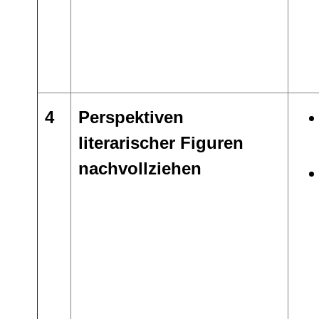
4
Perspektiven
literarischer Figuren
nachvollziehen