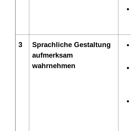
3
Sprachliche Gestaltung
aufmerksam
wahrnehmen