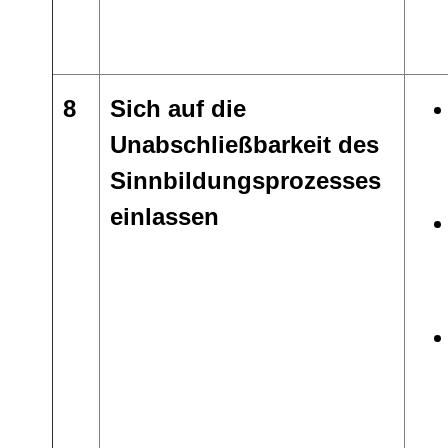
8
Sich auf die
Unabschließbarkeit des
Sinnbildungsprozesses
einlassen