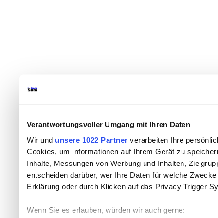
Verantwortungsvoller Umgang mit Ihren Daten
Wir und
unsere 1022 Partner
verarbeiten Ihre persönlic
Cookies, um Informationen auf Ihrem Gerät zu speicher
Inhalte, Messungen von Werbung und Inhalten, Zielgru
entscheiden darüber, wer Ihre Daten für welche Zwecke n
Erklärung oder durch Klicken auf das Privacy Trigger S
Wenn Sie es erlauben, würden wir auch gerne: