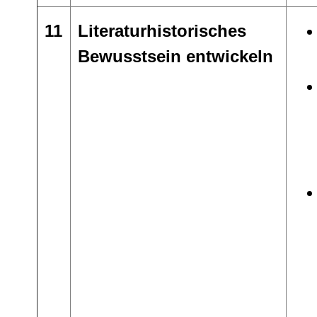
11
Literaturhistorisches
Bewusstsein entwickeln