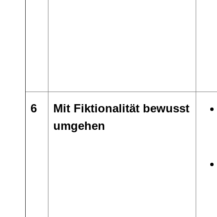
6
Mit Fiktionalität bewusst
umgehen