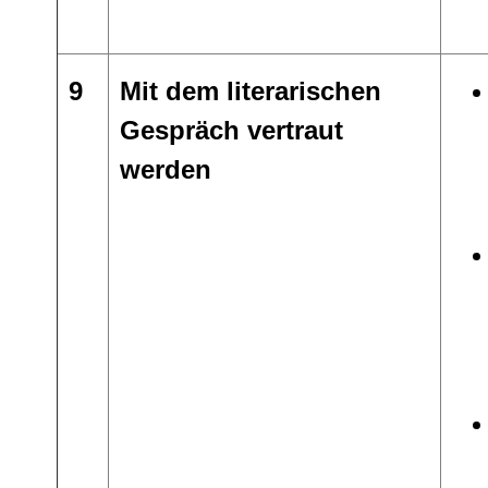
9
Mit dem literarischen
Gespräch vertraut
werden