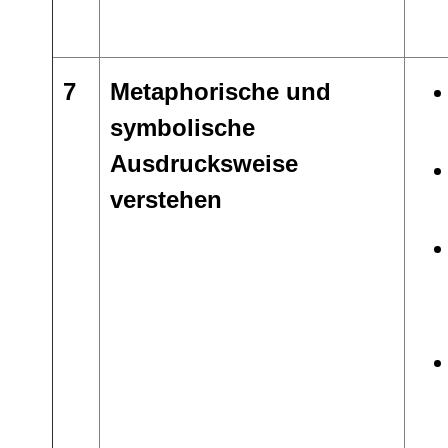
7
Metaphorische und
symbolische
Ausdrucksweise
verstehen