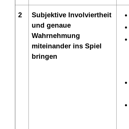
2
Subjektive Involviertheit
und genaue
Wahrnehmung
miteinander ins Spiel
bringen