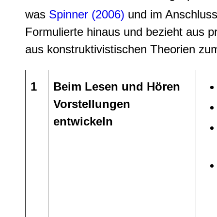
was
Spinner (2006)
und im Anschlus
Formulierte hinaus und bezieht aus 
aus konstruktivistischen Theorien zu
1
Beim Lesen und Hören
Vorstellungen
entwickeln