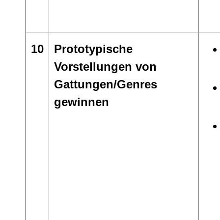
10
Prototypische
Vorstellungen von
Gattungen/Genres
gewinnen