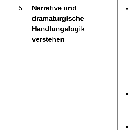
5
Narrative und
dramaturgische
Handlungslogik
verstehen