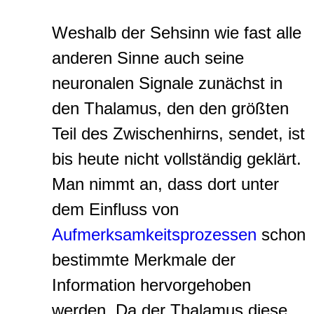
Weshalb der Sehsinn wie fast alle
anderen Sinne auch seine
neuronalen Signale zunächst in
den Thalamus, den den größten
Teil des Zwischenhirns, sendet, ist
bis heute nicht vollständig geklärt.
Man nimmt an, dass dort unter
dem Einfluss von
Aufmerksamkeitsprozessen
schon
bestimmte Merkmale der
Information hervorgehoben
werden. Da der Thalamus diese