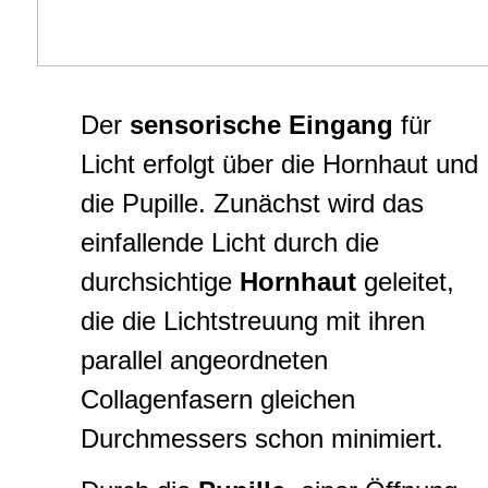
Der
sensorische Eingang
für
Licht erfolgt über die Hornhaut und
die Pupille. Zunächst wird das
einfallende Licht durch die
durchsichtige
Hornhaut
geleitet,
die die Lichtstreuung mit ihren
parallel angeordneten
Collagenfasern gleichen
Durchmessers schon minimiert.