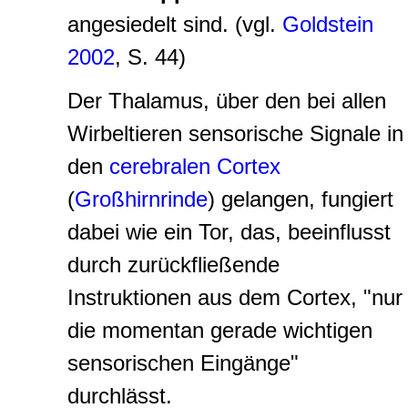
angesiedelt sind. (vgl.
Goldstein
2002
, S. 44)
Der Thalamus, über den bei allen
Wirbeltieren sensorische Signale in
den
cerebralen Cortex
(
Großhirnrinde
) gelangen, fungiert
dabei wie ein Tor, das, beeinflusst
durch zurückfließende
Instruktionen aus dem Cortex, "nur
die momentan gerade wichtigen
sensorischen Eingänge"
durchlässt.