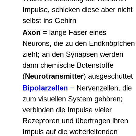
Impulse, schicken diese aber nicht
selbst ins Gehirn
Axon
=
lange Faser eines
Neurons, die zu den Endknöpfchen
zieht; an den Synapsen werden
dann chemische Botenstoffe
(
Neurotransmitter
) ausgeschüttet
Bipolarzellen
=
Nervenzellen, die
zum visuellen System gehören;
verbinden die Impulse vieler
Rezeptoren und übertragen ihren
Impuls auf die weiterleitenden