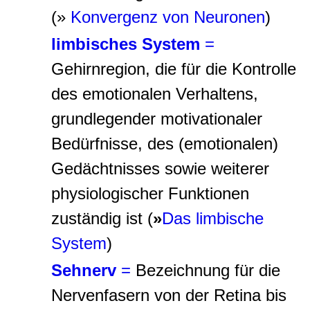
(»
Konvergenz von Neuronen
)
limbisches System
=
Gehirnregion, die für die Kontrolle
des emotionalen Verhaltens,
grundlegender motivationaler
Bedürfnisse, des (emotionalen)
Gedächtnisses sowie weiterer
physiologischer Funktionen
zuständig ist (
»
Das limbische
System
)
Sehnerv
=
Bezeichnung für die
Nervenfasern von der Retina bis