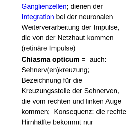
Ganglienzellen
; dienen der
Integration
bei der neuronalen
Weiterverarbeitung der Impulse,
die von der Netzhaut kommen
(
retinäre Impulse
)
Chiasma opticum
=
auch:
Sehnerv(en)kreuzung;
Bezeichnung für die
Kreuzungsstelle der Sehnerven,
die vom rechten und linken Auge
kommen; Konsequenz: die rechte
Hirnhälfte bekommt nur