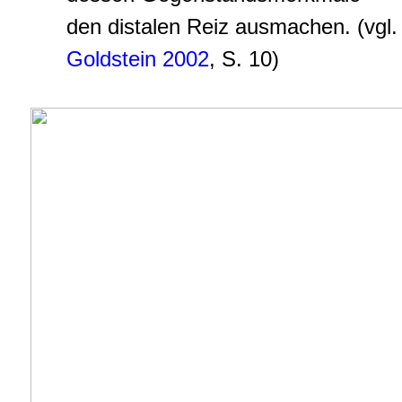
den distalen Reiz ausmachen. (vgl.
Goldstein 2002
, S. 10)