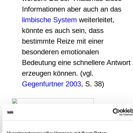
Informationen aber auch an das
limbische System
weiterleitet,
könnte es auch sein, dass
bestimmte Reize mit einer
besonderen emotionalen
Bedeutung eine schnellere Antwort
erzeugen können. (vgl.
Gegenfurtner 2003
, S. 38)
Verantwortungsvoller Umgang mit Ihren Daten