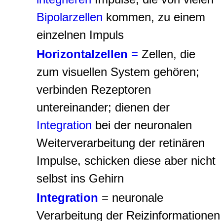
Bipolarzellen
kommen, zu einem
einzelnen Impuls
Horizontalzellen
=
Zellen, die
zum visuellen System gehören;
verbinden Rezeptoren
untereinander; dienen der
Integration
bei der neuronalen
Weiterverarbeitung der retinären
Impulse, schicken diese aber nicht
selbst ins Gehirn
Integration
= neuronale
Verarbeitung der Reizinformationen