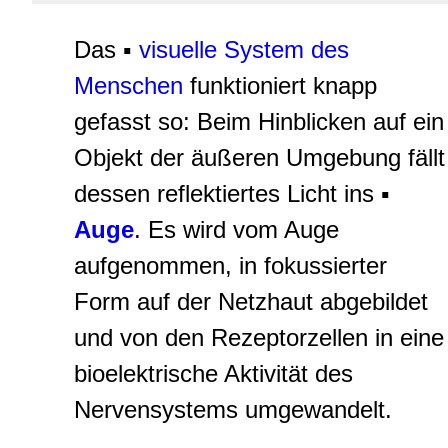
Das ▪
visuelle System des
Menschen
funktioniert knapp
gefasst so: Beim Hinblicken auf ein
Objekt der äußeren Umgebung fällt
dessen reflektiertes Licht ins ▪
Auge
. Es wird vom Auge
aufgenommen, in fokussierter
Form auf der Netzhaut abgebildet
und von den Rezeptorzellen in eine
bioelektrische Aktivität des
Nervensystems umgewandelt.