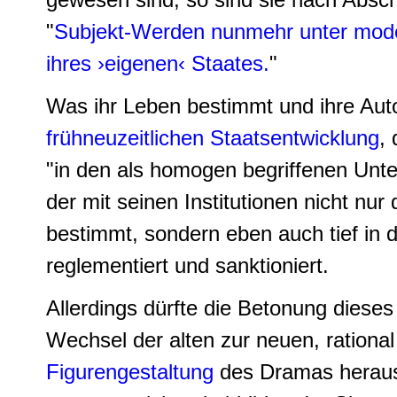
"
Subjekt-Werden nunmehr unter mode
ihres ›eigenen‹ Staates.
"
Was ihr Leben bestimmt und ihre Aut
frühneuzeitlichen Staatsentwicklung
,
"in den als homogen begriffenen Unte
der mit seinen Institutionen nicht 
bestimmt, sondern eben auch tief in d
reglementiert und sanktioniert.
Allerdings dürfte die Betonung dieses
Wechsel der alten zur neuen, rational 
Figurengestaltung
des Dramas herausst