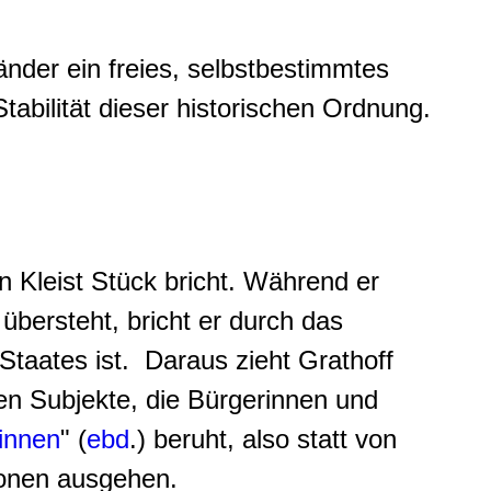
nder ein freies, selbstbestimmtes
Stabilität dieser historischen Ordnung.
n Kleist Stück bricht. Während er
übersteht, bricht er durch das
Staates ist. Daraus zieht Grathoff
en Subjekte, die Bürgerinnen und
innen
" (
ebd
.) beruht, also statt von
ionen ausgehen.