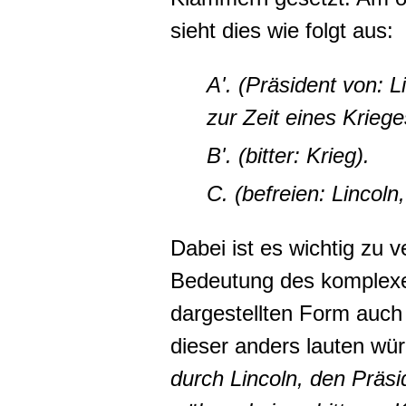
sieht dies wie folgt aus:
A'. (Präsident von: L
zur Zeit eines Kriege
B'. (bitter: Krieg).
C. (befreien: Lincoln
Dabei ist es wichtig zu v
Bedeutung des komplexe
dargestellten Form auch
dieser anders lauten wür
durch Lincoln, den Präsi