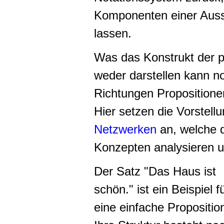
Komponenten einer Auss
lassen.
Was das Konstrukt der p
weder darstellen kann noc
Richtungen Propositione
Hier setzen die Vorstell
Netzwerken
an, welche 
Konzepten analysieren un
Der Satz "Das Haus ist
schön." ist ein Beispiel f
eine einfache Propositio