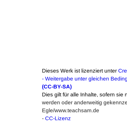
Dieses Werk ist lizenziert unter
Cr
- Weitergabe unter gleichen Bedin
(CC-BY-SA)
Dies gilt für alle Inhalte, sofern sie
werden oder anderweitig gekennzei
Egle/www.teachsam.de
-
CC-Lizenz