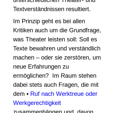
Textverständnissen resultiert.
Im Prinzip geht es bei allen
Kritiken auch um die
Grundfrage
,
was Theater leisten soll: Soll es
Texte bewahren und verständlich
machen – oder sie zerstören, um
neue Erfahrungen zu
ermöglichen? Im Raum stehen
dabei stets auch Fragen, die mit
dem •
Ruf nach Werktreue oder
Werkgerechtigkeit
zusammenhängen und, davon