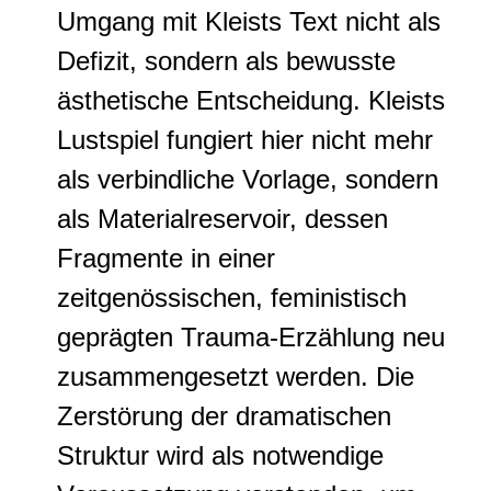
Umgang mit Kleists Text nicht als
Defizit, sondern als bewusste
ästhetische Entscheidung. Kleists
Lustspiel fungiert hier nicht mehr
als verbindliche Vorlage, sondern
als Materialreservoir, dessen
Fragmente in einer
zeitgenössischen, feministisch
geprägten Trauma-Erzählung neu
zusammengesetzt werden. Die
Zerstörung der dramatischen
Struktur wird als notwendige