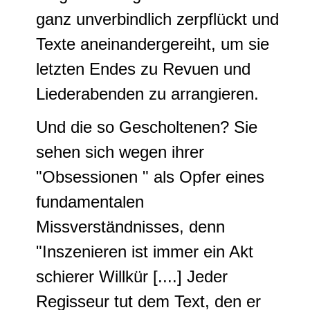
ganz unverbindlich zerpflückt und
Texte aneinandergereiht, um sie
letzten Endes zu Revuen und
Liederabenden zu arrangieren.
Und die so Gescholtenen? Sie
sehen sich wegen ihrer
"Obsessionen " als Opfer eines
fundamentalen
Missverständnisses, denn
"Inszenieren ist immer ein Akt
schierer Willkür [....] Jeder
Regisseur tut dem Text, den er