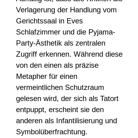
Verlagerung der Handlung vom
Gerichtssaal in Eves
Schlafzimmer und die Pyjama-
Party-Ästhetik als zentralen
Zugriff erkennen. Während diese
von den einen als präzise
Metapher für einen
vermeintlichen Schutzraum
gelesen wird, der sich als Tatort
entpuppt, erscheint sie den
anderen als Infantilisierung und
Symbolüberfrachtung.