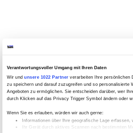
Verantwortungsvoller Umgang mit Ihren Daten
Wir und
unsere 1022 Partner
verarbeiten Ihre persönlichen 
zu speichern und darauf zuzugreifen und so personalisiert
Angeboten zu ermöglichen. Sie entscheiden darüber, wer Ihre
durch Klicken auf das Privacy Trigger Symbol ändern oder w
Wenn Sie es erlauben, würden wir auch gerne:
Informationen über Ihre geografische Lage erfassen, 
Ihr Gerät durch aktives Scannen nach bestimmten Merk