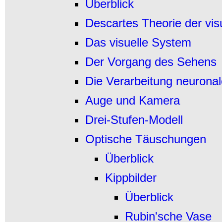
Überblick
Descartes Theorie der vi
Das visuelle System
Der Vorgang des Sehens
Die Verarbeitung neuronal
Auge und Kamera
Drei-Stufen-Modell
Optische Täuschungen
Überblick
Kippbilder
Überblick
Rubin'sche Vase