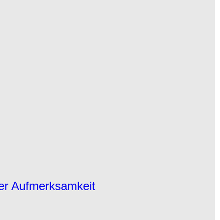
der Aufmerksamkeit