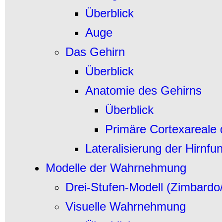
Überblick
Auge
Das Gehirn
Überblick
Anatomie des Gehirns
Überblick
Primäre Cortexareale
Lateralisierung der Hirnfu
Modelle der Wahrnehmung
Drei-Stufen-Modell
(Zimbardo
Visuelle Wahrnehmung