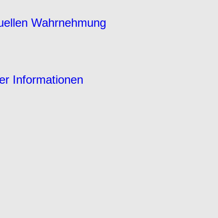
suellen Wahrnehmung
er Informationen