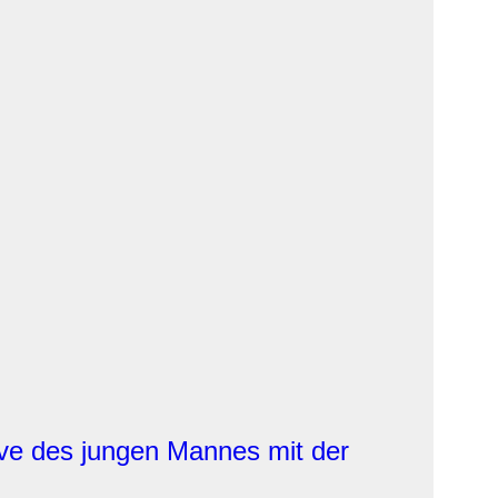
ive des jungen Mannes mit der