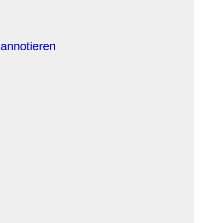
 annotieren