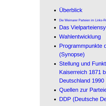
Überblick
Die Weimarer Parteien im Links-
Das Vielparteiens
Wahlentwicklung
Programmpunkte de
(Synopse)
Stellung und Funkt
Kaiserreich 1871 b
Deutschland 1990 
Quellen zur Partei
DDP (Deutsche Dem